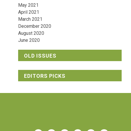
May 2021
April 2021
March 2021
December 2020
August 2020
June 2020
OLD ISSUES
EDITORS PICKS