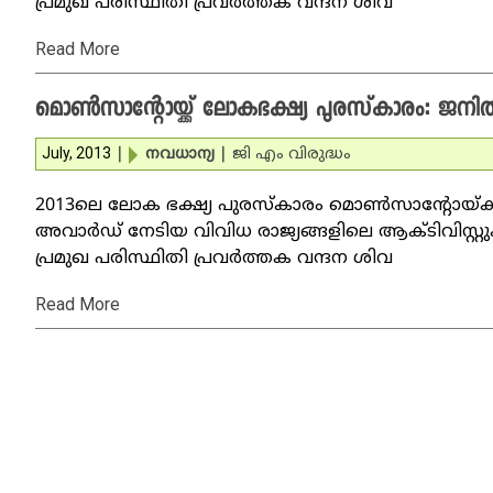
പ്രമുഖ പരിസ്ഥിതി പ്രവര്‍ത്തക വന്ദന ശിവ
Read More
മൊണ്‍സാന്റോയ്ക്ക് ലോകഭക്ഷ്യ പുരസ്‌കാരം: ജനി
July, 2013
|
നവധാന്യ
|
ജി എം വിരുദ്ധം
2013ലെ ലോക ഭക്ഷ്യ പുരസ്‌കാരം മൊണ്‍സാന്റോയ്ക്ക
അവാര്‍ഡ് നേടിയ വിവിധ രാജ്യങ്ങളിലെ ആക്ടിവിസ്റ്റ
പ്രമുഖ പരിസ്ഥിതി പ്രവര്‍ത്തക വന്ദന ശിവ
Read More