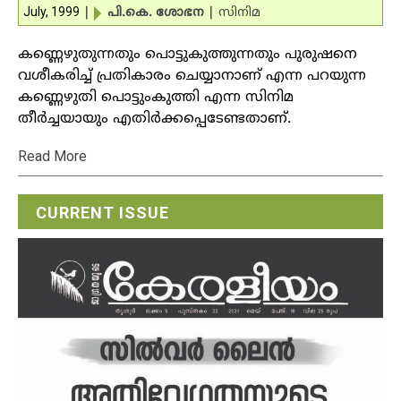
July, 1999
|
പി.കെ. ശോഭന
|
സിനിമ
കണ്ണെഴുതുന്നതും പൊട്ടുകുത്തുന്നതും പുരുഷനെ
വശീകരിച്ച് പ്രതികാരം ചെയ്യാനാണ് എന്ന പറയുന്ന
കണ്ണെഴുതി പൊട്ടുംകുത്തി എന്ന സിനിമ
തീര്‍ച്ചയായും എതിര്‍ക്കപ്പെടേണ്ടതാണ്.
Read More
CURRENT ISSUE