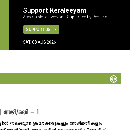
Support Keraleeyam
Accessible to Everyone, Supported by Readers
SUPPORT US
SAT, 08 AUG 2026
 | അഴി/മതി – 1
ിൽ നടക്കുന്ന ക്രമക്കേടുകളും അഴിമതികളും