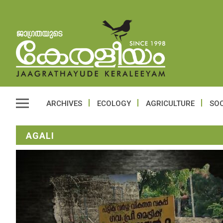
ARCHIVES
ECOLOGY
AGRICULTURE
SOC
AGALI