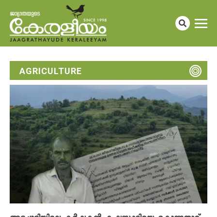
AGRICULTURE