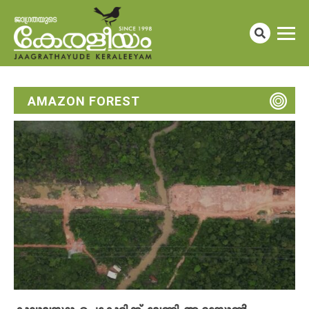
AMAZON FOREST