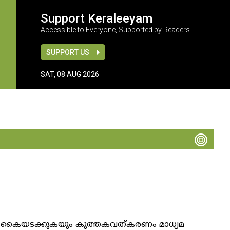
Support Keraleeyam
Accessible to Everyone, Supported by Readers
SUPPORT US
SAT, 08 AUG 2026
്റുകൾ കൈയടക്കുകയും കുത്തകവത്കരണം മാധ്യമ