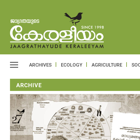
ARCHIVES
ECOLOGY
AGRICULTURE
SOC
ARCHIVE