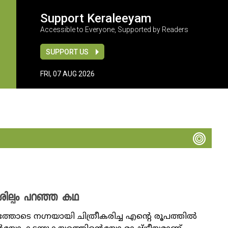
Support Keraleeyam
Accessible to Everyone, Supported by Readers
SUPPORT US
FRI, 07 AUG 2026
ശില്പം പറഞ്ഞ കഥ
തോടെ നഗ്നയായി ചിത്രീകരിച്ച എന്റെ രൂപത്തിൽ