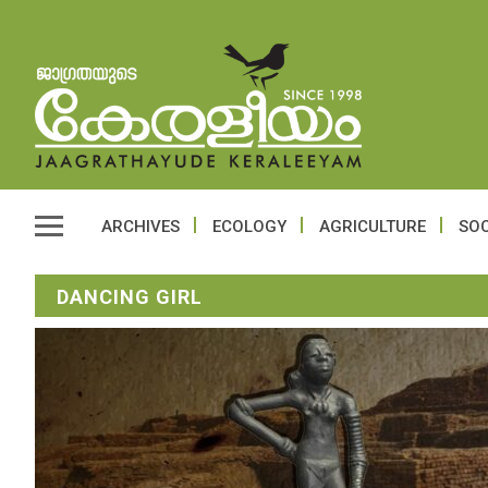
ARCHIVES
ECOLOGY
AGRICULTURE
SOC
DANCING GIRL