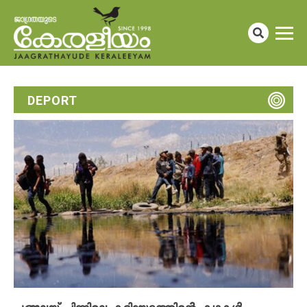
DEPORT