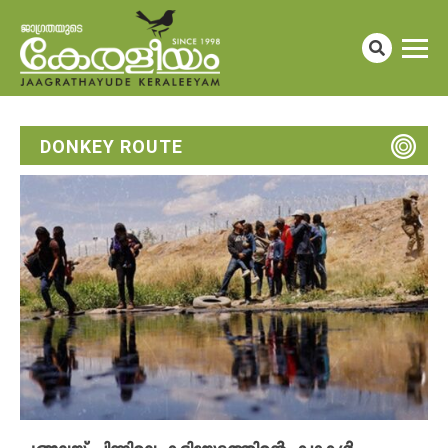
DONKEY ROUTE