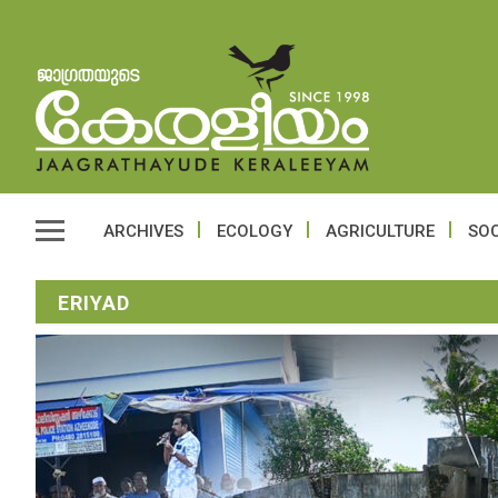
ARCHIVES
ECOLOGY
AGRICULTURE
SOC
ERIYAD