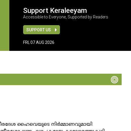
Support Keraleeyam
Accessible to Everyone, Supported by Readers
SUPPORT US
FRI, 07 AUG 2026
തീരദേശ ഹൈവെയുടെ നിർമ്മാണവുമായി