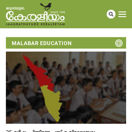
MALABAR EDUCATION