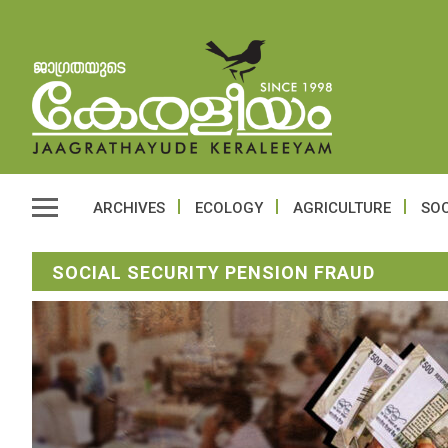
ARCHIVES
ECOLOGY
AGRICULTURE
SOC
SOCIAL SECURITY PENSION FRAUD