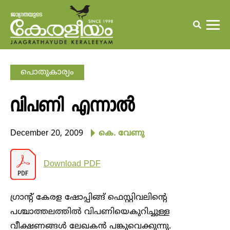
പൊതുകാര്യം
വിപണി എന്നാല്‍
December 20, 2009
കെ. വേണു
Download PDF
ഗ്രാന്റ് കേരള ഷോപ്പിങ്ങ് ഫെസ്റ്റിവലിന്റെ
പശ്ചാത്തലത്തില്‍ വിപണിയെകുറിച്ചുള്ള
വീക്ഷണങ്ങള്‍ ലേഖകന്‍ പങ്കുവെക്കുന്നു.