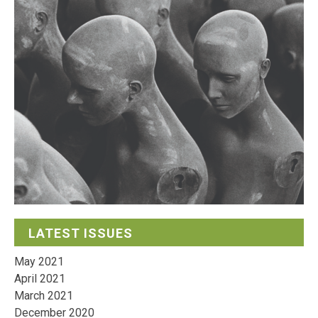
LATEST ISSUES
May 2021
April 2021
March 2021
December 2020