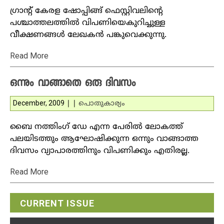
ഗ്രാന്റ് കേരള ഷോപ്പിങ്ങ് ഫെസ്റ്റിവലിന്റെ
പശ്ചാത്തലത്തില്‍ വിപണിയെകുറിച്ചുള്ള
വീക്ഷണങ്ങള്‍ ലേഖകന്‍ പങ്കുവെക്കുന്നു.
Read More
ഒന്നും വാങ്ങാതെ ഒരു ദിവസം
December, 2009
|
|
പൊതുകാര്യം
ബൈ നത്തിംഗ് ഡേ എന്ന പേരില്‍ ലോകത്ത്
പലയിടത്തും ആഘോഷിക്കുന്ന ഒന്നും വാങ്ങാത്ത
ദിവസം വ്യാപാരത്തിനും വിപണിക്കും എതിരല്ല.
Read More
CURRENT ISSUE