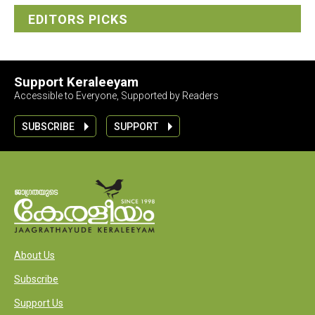
EDITORS PICKS
Support Keraleeyam
Accessible to Everyone, Supported by Readers
SUBSCRIBE
SUPPORT
About Us
Subscribe
Support Us