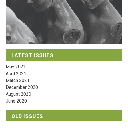
LATEST ISSUES
May 2021
April 2021
March 2021
December 2020
August 2020
June 2020
OLD ISSUES