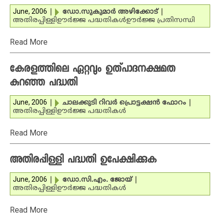
June, 2006
|
ഡോ.സുകുമാര്‍ അഴിക്കോട്
|
അതിരപ്പിള്ളി
ഊര്‍ജ്ജ പദ്ധതികള്‍
ഊര്‍ജ്ജ പ്രതിസന്ധി
Read More
കേരളത്തിലെ ഏറ്റവും ഉത്പാദനക്ഷമത
കുറഞ്ഞ പദ്ധതി
June, 2006
|
ചാലക്കുടി റിവര്‍ പ്രൊട്ടക്ഷന്‍ ഫോറം
|
അതിരപ്പിള്ളി
ഊര്‍ജ്ജ പദ്ധതികള്‍
Read More
അതിരപ്പിള്ളി പദ്ധതി ഉപേക്ഷിക്കുക
June, 2006
|
ഡോ.സി.എം. ജോയ്
|
അതിരപ്പിള്ളി
ഊര്‍ജ്ജ പദ്ധതികള്‍
Read More