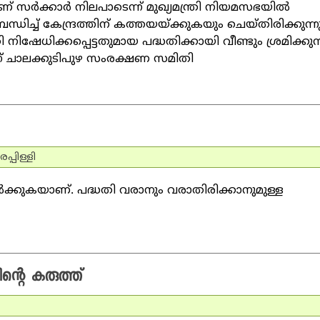
സര്‍ക്കാര്‍ നിലപാടെന്ന് മുഖ്യമന്ത്രി നിയമസഭയില്‍
ധിച്ച് കേന്ദ്രത്തിന് കത്തയയ്ക്കുകയും ചെയ്തിരിക്കുന്നു
ധിക്കപ്പെട്ടതുമായ പദ്ധതിക്കായി വീണ്ടും ശ്രമിക്കുന
്ന് ചാലക്കുടിപുഴ സംരക്ഷണ സമിതി
്പിള്ളി
ില്‍ക്കുകയാണ്. പദ്ധതി വരാനും വരാതിരിക്കാനുമുള്ള
്റെ കരുത്ത്‌