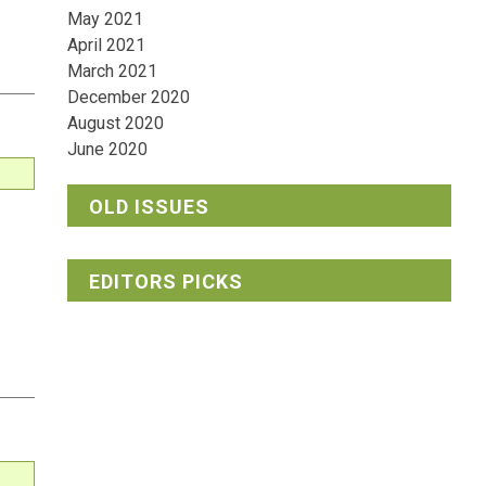
May 2021
April 2021
March 2021
December 2020
August 2020
June 2020
OLD ISSUES
EDITORS PICKS