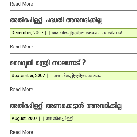
Read More
അതിരപ്പിള്ളി പദ്ധതി അനുവദിക്കില്ല
December, 2007
|
|
അതിരപ്പിള്ളി
ഊര്‍ജ്ജ പദ്ധതികള്‍
Read More
വൈദ്യുതി മന്ത്രി ബാലനോട് ?
September, 2007
|
|
അതിരപ്പിള്ളി
ഊര്‍ജ്ജം
Read More
അതിരപ്പിള്ളി അണക്കെട്ടാന്‍ അനുവദിക്കില്ല
August, 2007
|
|
അതിരപ്പിള്ളി
Read More