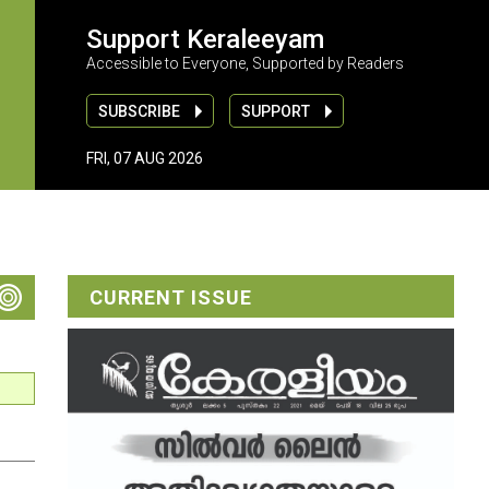
Support Keraleeyam
Accessible to Everyone, Supported by Readers
SUBSCRIBE
SUPPORT
FRI, 07 AUG 2026
CURRENT ISSUE