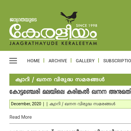
HOME
ARCHIVE
GALLERY
SUBSCRIPTI
ക്വാറി / ഖനന വിരുദ്ധ സമരങ്ങള്‍
കോട്ടഞ്ചേരി മലയിലെ കരിങ്കല്‍ ഖനന അനുമതി റ
December, 2020
|
|
ക്വാറി / ഖനന വിരുദ്ധ സമരങ്ങള്‍
Read More