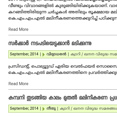
വീണ്ടും വിവാദങ്ങളില്‍ കുരുങ്ങിയിരിക്കുകയാണ്. വ
കറങ്ങിത്തിരിയുന്ന ചര്‍ച്ചകള്‍ അതിലും രൂക്ഷമായ
കെ.എം.എം.എല്‍ മലിനീകരണത്തെക്കുറിച്ച് പഠിക്കുന
Read More
സര്‍ക്കാര്‍ നടപടിയെടുക്കാന്‍ മടിക്കുന്നു
September, 2014
|
വിദ്യാധരന്‍
|
ക്വാറി / ഖനന വിരുദ്ധ സമ
പ്രസിഡന്റ്, പൊല്യൂട്ടഡ് ഏരിയ വെല്‍ഫയര്‍ സൊസൈറ്
കെ.എം.എം.എല്‍ മലിനീകരണത്തിനെ പ്രവര്‍ത്തിക്കുന്
Read More
കമ്പനി തുടങ്ങിയ കാലം മുതല്‍ മലിനീകരണ പ്രശ്‌
September, 2014
|
നീതു
|
ക്വാറി / ഖനന വിരുദ്ധ സമരങ്ങള്