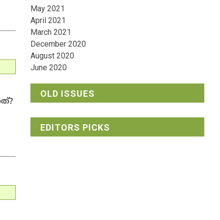
May 2021
April 2021
March 2021
December 2020
August 2020
June 2020
OLD ISSUES
നത്?
EDITORS PICKS