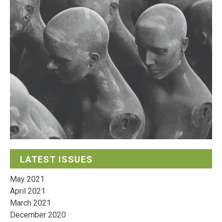
LATEST ISSUES
May 2021
April 2021
March 2021
December 2020