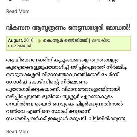
Read More
വികസന ആസൂത്രണം നെടുമ്പാശ്ശേരി മോഡല്‍!
August, 2010
|
കെ.ആര്‍ രണ്‍ജിത്ത്‌
|
ജനകീയ
സമരങ്ങള്‍
ആയിരക്കണക്കിന് കുടുംബങ്ങളെ തന്ത്രങ്ങളും
കുതന്ത്രങ്ങളുമുപയോഗിച്ച് ഒഴിപ്പിച്ചെടുത്ത് നിര്‍മ്മിച്ച
നെടുമ്പാശ്ശേരി വിമാനത്താവളത്തിനോട് ചേര്‍ന്ന്
ഗോള്‍ഫ് കോഴ്‌സിന്റെ നിര്‍മ്മാണം
പുരോഗമിക്കുകയാണ്. വിമാനത്താവളത്തിനായി
ഒഴിപ്പിച്ചെടുത്ത ഭൂമിയെ തൃശ്ശൂര്‍-എറണാകുളം
റെയില്‍വേ ലൈന്‍ നെടുകെ പിളര്‍ക്കുന്നതിനാല്‍
റണ്‍വേ എങ്ങിനെ സ്ഥാപിക്കുമെന്ന്
സംശയിച്ചവര്‍ക്ക് ഇപ്പോള്‍ മറുപടി കിട്ടിയിരിക്കുന്നു
Read More