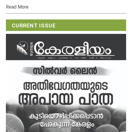
Read More
CURRENT ISSUE