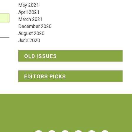
May 2021
April 2021
March 2021
December 2020
August 2020
June 2020
OLD ISSUES
EDITORS PICKS