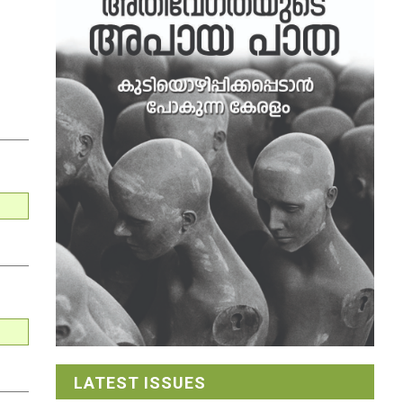
LATEST ISSUES