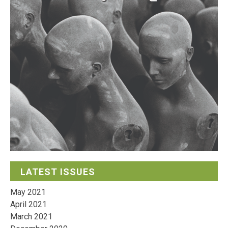
LATEST ISSUES
May 2021
April 2021
March 2021