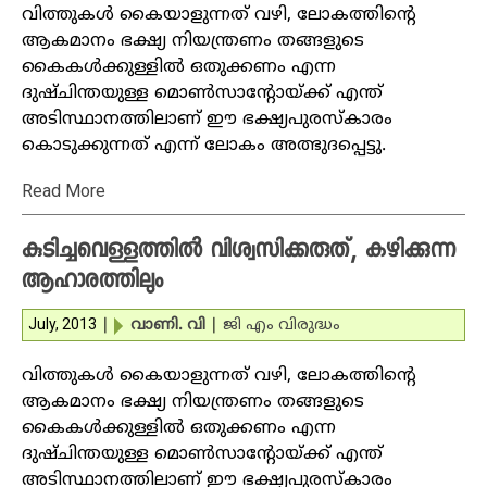
വിത്തുകള്‍ കൈയാളുന്നത് വഴി, ലോകത്തിന്റെ
ആകമാനം ഭക്ഷ്യ നിയന്ത്രണം തങ്ങളുടെ
കൈകള്‍ക്കുള്ളില്‍ ഒതുക്കണം എന്ന
ദുഷ്ചിന്തയുള്ള മൊണ്‍സാന്റോയ്ക്ക് എന്ത്
അടിസ്ഥാനത്തിലാണ് ഈ ഭക്ഷ്യപുരസ്‌കാരം
കൊടുക്കുന്നത് എന്ന് ലോകം അത്ഭുദപ്പെട്ടു.
Read More
കുടിച്ചവെള്ളത്തില്‍ വിശ്വസിക്കരുത്, കഴിക്കുന്ന
ആഹാരത്തിലും
July, 2013
|
വാണി. വി
|
ജി എം വിരുദ്ധം
വിത്തുകള്‍ കൈയാളുന്നത് വഴി, ലോകത്തിന്റെ
ആകമാനം ഭക്ഷ്യ നിയന്ത്രണം തങ്ങളുടെ
കൈകള്‍ക്കുള്ളില്‍ ഒതുക്കണം എന്ന
ദുഷ്ചിന്തയുള്ള മൊണ്‍സാന്റോയ്ക്ക് എന്ത്
അടിസ്ഥാനത്തിലാണ് ഈ ഭക്ഷ്യപുരസ്‌കാരം