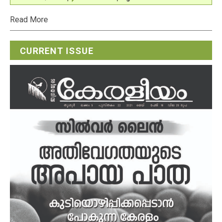
Read More
CURRENT ISSUE