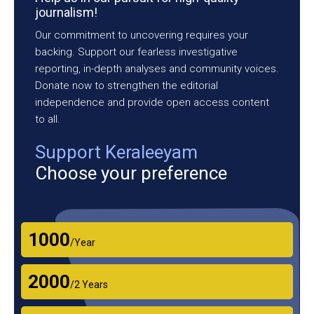
journalism!
Our commitment to uncovering requires your
backing. Support our fearless investigative
reporting, in-depth analyses and community voices.
Donate now to strengthen the editorial
independence and provide open access content
to all.
Support Keraleeyam
Choose your preference
₹1000
/Year
₹2000
/2 Years