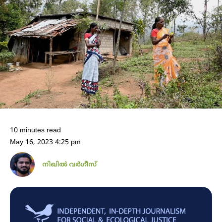
10 minutes read
May 16, 2023 4:25 pm
നിഖില്‍ വര്‍ഗീസ്‌