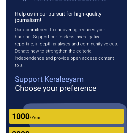
Help us in our pursuit for high-quality
journalism!
Our commitment to uncovering requires your
backing. Support our fearless investigative
reporting, in-depth analyses and community voices.
Donate now to strengthen the editorial
independence and provide open access content
to all.
Support Keraleeyam
Choose your preference
₹1000
/Year