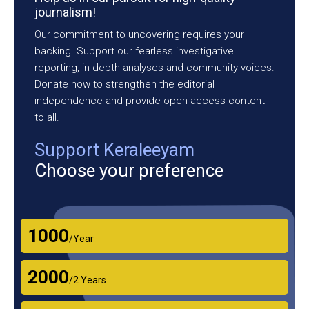
journalism!
Our commitment to uncovering requires your
backing. Support our fearless investigative
reporting, in-depth analyses and community voices.
Donate now to strengthen the editorial
independence and provide open access content
to all.
Support Keraleeyam
Choose your preference
₹1000
/Year
₹2000
/2 Years