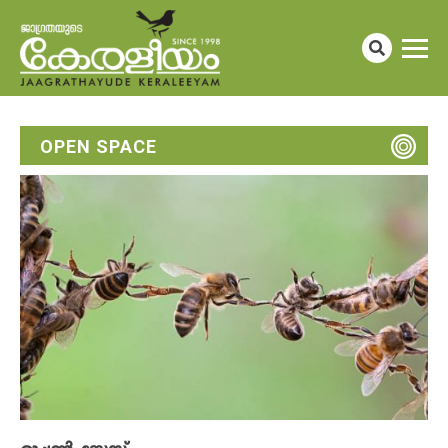
OPEN SPACE