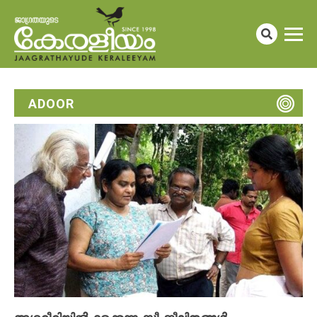
ADOOR