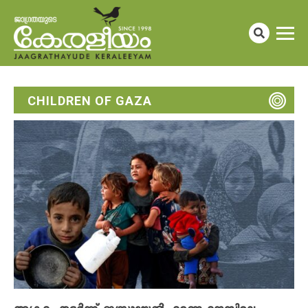
CHILDREN OF GAZA