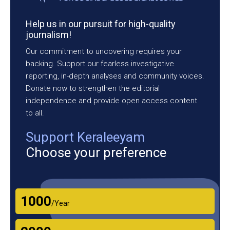
Help us in our pursuit for high-quality
journalism!
Our commitment to uncovering requires your
backing. Support our fearless investigative
reporting, in-depth analyses and community voices.
Donate now to strengthen the editorial
independence and provide open access content
to all.
Support Keraleeyam
Choose your preference
₹1000
/Year