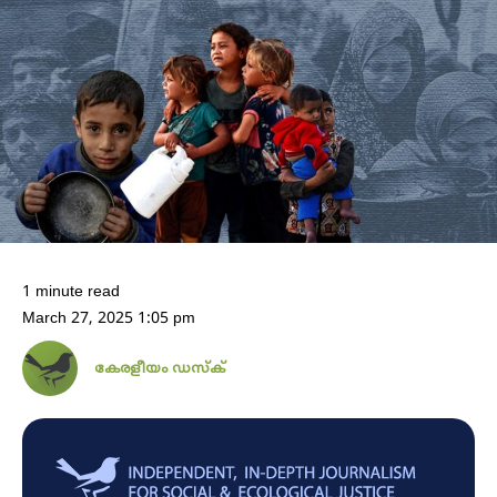
1 minute read
March 27, 2025 1:05 pm
കേരളീയം ഡസ്ക്