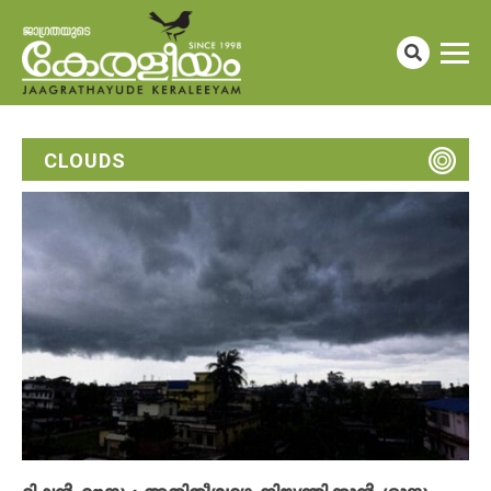
CLOUDS