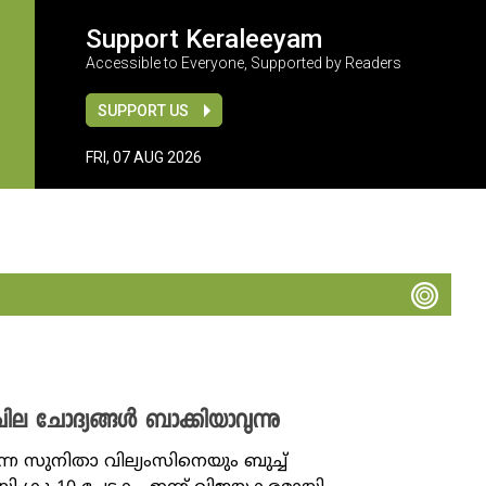
Support Keraleeyam
Accessible to Everyone, Supported by Readers
SUPPORT US
FRI, 07 AUG 2026
ചില ചോദ്യങ്ങൾ ബാക്കിയാവുന്നു
ന സുനിതാ വില്യംസിനെയും ബുച്ച്