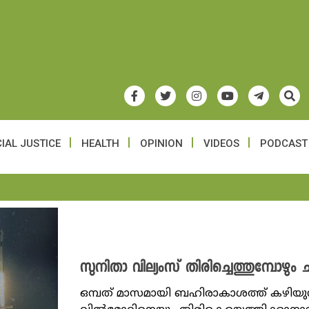
IAL JUSTICE
HEALTH
OPINION
VIDEOS
PODCAST
സുനിതാ വില്യംസ് തിരിച്ചെത്തുമ്പോഴും 
ഒമ്പത് മാസമായി ബഹിരാകാശത്ത് കഴിയുന്