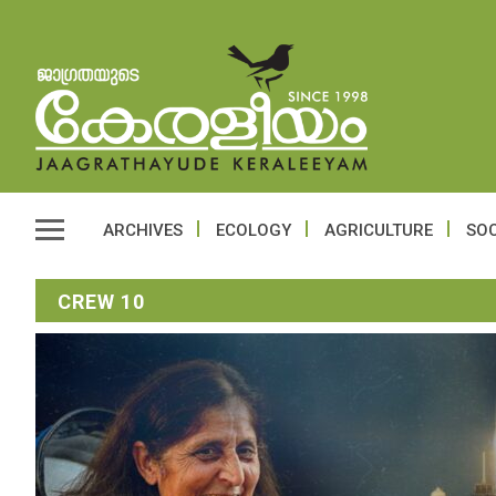
ARCHIVES
ECOLOGY
AGRICULTURE
SOC
CREW 10