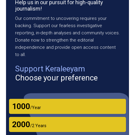
Help us in our pursuit for high-quality
journalism!
Our commitment to uncovering requires your
backing. Support our fearless investigative
reporting, in-depth analyses and community voices.
Donate now to strengthen the editorial
independence and provide open access content
to all.
Support Keraleeyam
Choose your preference
₹1000
/Year
₹2000
/2 Years