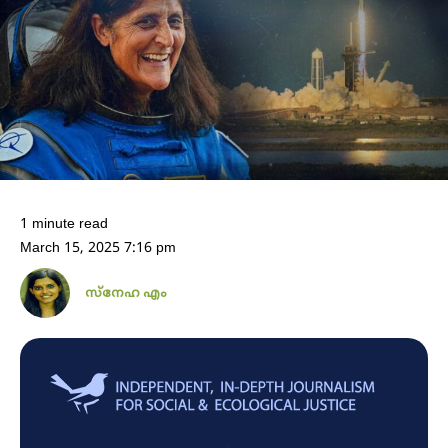
1 minute read
March 15, 2025 7:16 pm
സ്നേഹ എം