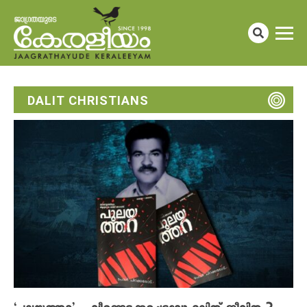
DALIT CHRISTIANS