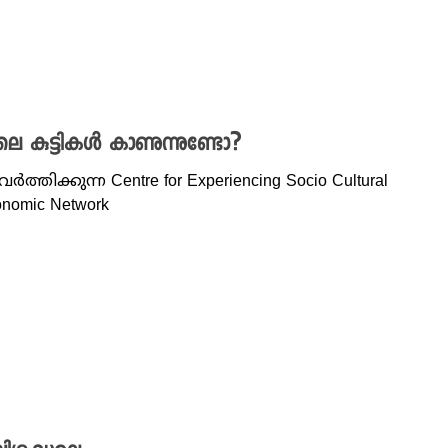
 കുട്ടികള്‍ കാണുന്നുണ്ടോ?
തിക്കുന്ന Centre for Experiencing Socio Cultural
onomic Network