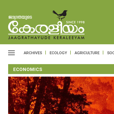
ARCHIVES
ECOLOGY
AGRICULTURE
SOC
ECONOMICS