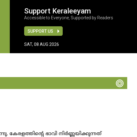
Support Keraleeyam
Accessible to Everyone, Supported by Readers
SUPPORT US
SAT, 08 AUG 2026
 കേരളത്തിന്റെ ഭാവി നിർണ്ണയിക്കുന്നത്