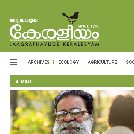
ARCHIVES
ECOLOGY
AGRICULTURE
SOC
K RAIL