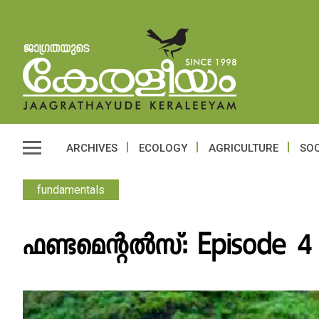
ARCHIVES
ECOLOGY
AGRICULTURE
SOC
fundamentals
ഫണ്ടമെന്റൽസ്: Episode 4