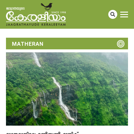
MATHERAN