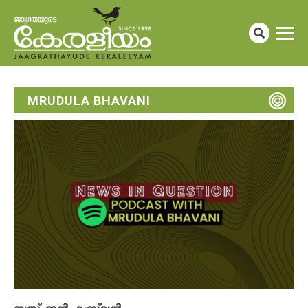
MRUDULA BHAVANI