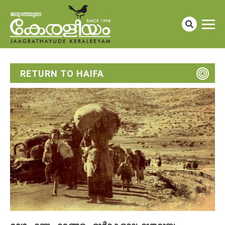
RETURN TO HAIFA