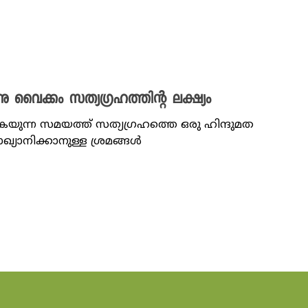
 വൈക്കം സത്യഗ്രഹത്തിന്റ ലക്ഷ്യം
യുന്ന സമയത്ത് സത്യഗ്രഹത്തെ ഒരു ഹിന്ദുമത
്യാനിക്കാനുള്ള ശ്രമങ്ങൾ