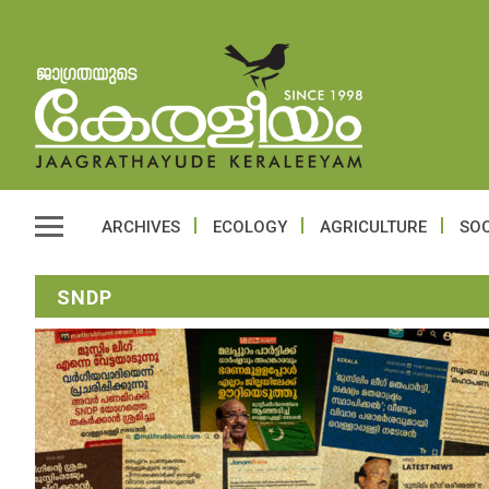
ARCHIVES
ECOLOGY
AGRICULTURE
SOC
SNDP