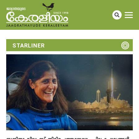
STARLINER