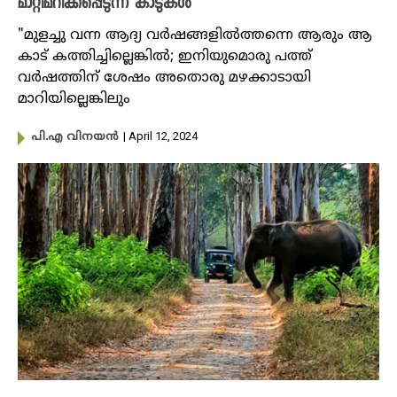
മാറ്റിമറിക്കപ്പെടുന്ന കാടുകള്‍
"മുളച്ചു വന്ന ആദ്യ വര്‍ഷങ്ങളില്‍ത്തന്നെ ആരും ആ
കാട് കത്തിച്ചില്ലെങ്കില്‍; ഇനിയുമൊരു പത്ത്
വര്‍ഷത്തിന് ശേഷം അതൊരു മഴക്കാടായി
മാറിയില്ലെങ്കിലും
| April 12, 2024
പി.എ വിനയന്‍