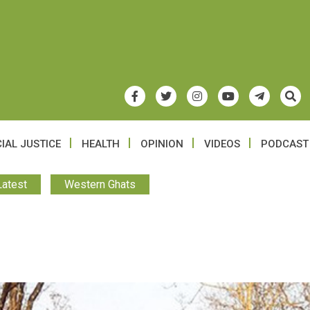
IAL JUSTICE
HEALTH
OPINION
VIDEOS
PODCAST
Latest
Western Ghats