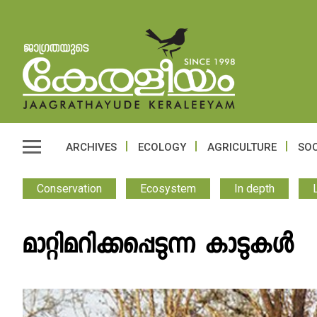
ARCHIVES
ECOLOGY
AGRICULTURE
SOC
Conservation
Ecosystem
In depth
മാറ്റിമറിക്കപ്പെടുന്ന കാടുകള്‍