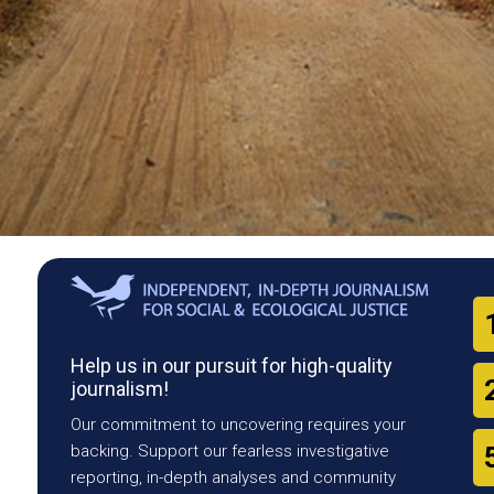
Help us in our pursuit for high-quality
journalism!
Our commitment to uncovering requires your
backing. Support our fearless investigative
reporting, in-depth analyses and community