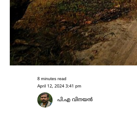
8 minutes read
April 12, 2024 3:41 pm
പി.എ വിനയന്‍