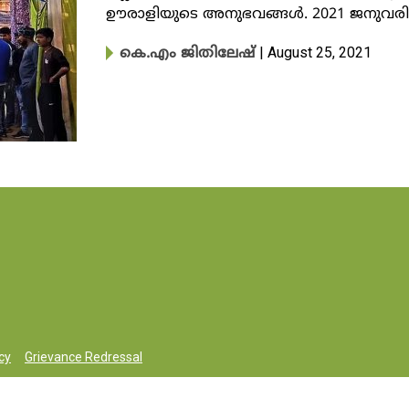
ഊരാളിയുടെ അനുഭവങ്ങൾ. 2021 ജനുവരി 26
| August 25, 2021
കെ.എം ജിതിലേഷ്
cy
Grievance Redressal