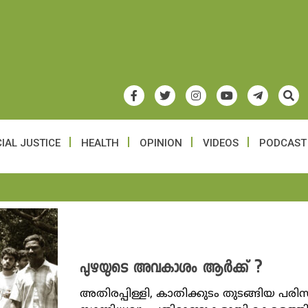
IAL JUSTICE
HEALTH
OPINION
VIDEOS
PODCAST
പുഴയുടെ അവകാശം ആർക്ക് ?
അതിരപ്പിള്ളി, കാതിക്കുടം തുടങ്ങിയ 