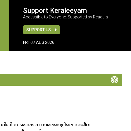
Support Keraleeyam
Accessible to Everyone, Supported by Readers
SUPPORT US
FRI, 07 AUG 2026
പരിസ്ഥിതി സംരക്ഷണ സമരങ്ങളിലെ സജീവ