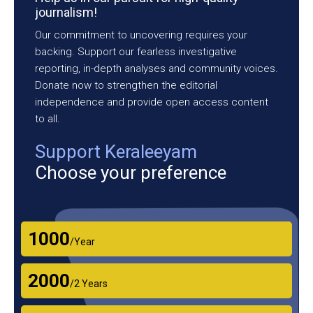
journalism!
Our commitment to uncovering requires your
backing. Support our fearless investigative
reporting, in-depth analyses and community voices.
Donate now to strengthen the editorial
independence and provide open access content
to all.
Support Keraleeyam
Choose your preference
₹1000
/Year
₹2000
/2 Years