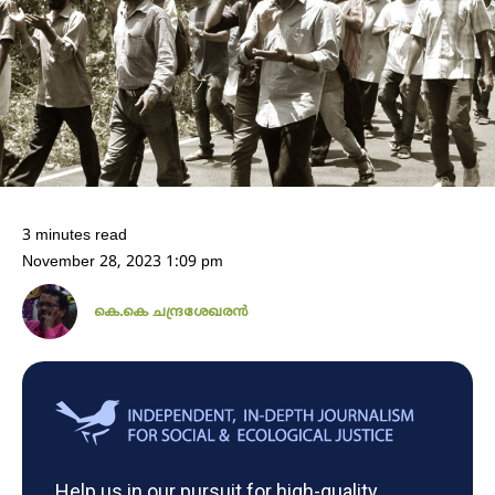
3 minutes read
November 28, 2023 1:09 pm
കെ.കെ ചന്ദ്രശേഖരൻ
Help us in our pursuit for high-quality