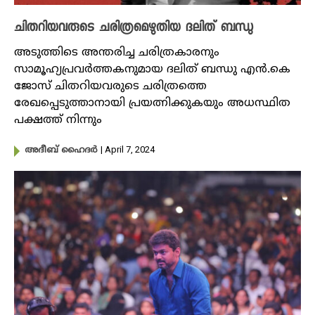
ചിതറിയവരുടെ ചരിത്രമെഴുതിയ ദലിത് ബന്ധു
അടുത്തിടെ അന്തരിച്ച ചരിത്രകാരനും
സാമൂഹ്യപ്രവർത്തകനുമായ ദലിത് ബന്ധു എന്‍.കെ
ജോസ് ചിതറിയവരുടെ ചരിത്രത്തെ
രേഖപ്പെടുത്താനായി പ്രയത്നിക്കുകയും അധസ്ഥിത
പക്ഷത്ത് നിന്നും
| April 7, 2024
അദീബ് ഹൈദര്‍