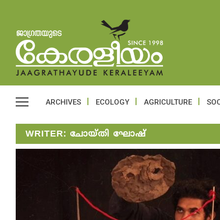
ARCHIVES
ECOLOGY
AGRICULTURE
SOC
WRITER:
ചോയ്തി ഘോഷ്