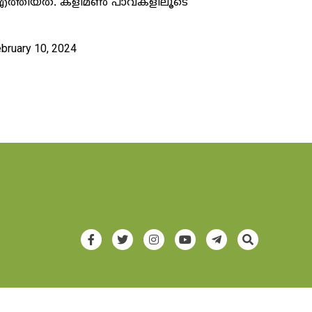
എത്തിയത്. കളിമൺ പാവകളിലൂടെ
ebruary 10, 2024