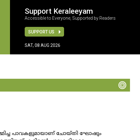
Support Keraleeyam
Accessible to Everyone, Supported by Readers
SUPPORT US
SAT, 08 AUG 2026
്മിച്ച പാവകളുമായാണ് ചോയ്തി ഘോഷും