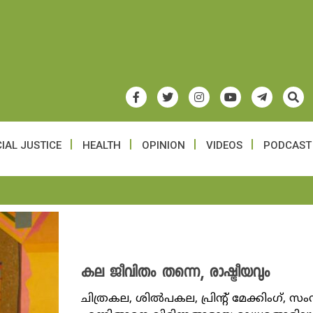
IAL JUSTICE
HEALTH
OPINION
VIDEOS
PODCAST
കല ജീവിതം തന്നെ, രാഷ്ട്രീയവും
ചിത്രകല, ശിൽപകല, പ്രിന്റ് മേക്കിംഗ്,