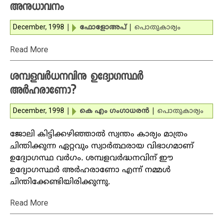
അനുധാവനം
December, 1998
|
ഫോളോഅപ്‌
|
പൊതുകാര്യം
Read More
ശമ്പളവര്‍ധനവിനു ഉദ്യോഗസ്ഥര്‍
അര്‍ഹരാണോ?
December, 1998
|
കെ എം ഗംഗാധരന്‍
|
പൊതുകാര്യം
ജോലി കിട്ടിക്കഴിഞ്ഞാല്‍ സ്വന്തം കാര്യം മാത്രം
ചിന്തിക്കുന്ന ഏറ്റവും സ്വാര്‍ത്ഥരായ വിഭാഗമാണ്
ഉദ്യോഗസ്ഥ വര്‍ഗം. ശമ്പളവര്‍ദ്ധനവിന് ഈ
ഉദ്യോഗസ്ഥര്‍ അര്‍ഹരാണോ എന്ന് നമ്മള്‍
ചിന്തിക്കേണ്ടിയിരിക്കുന്നു.
Read More