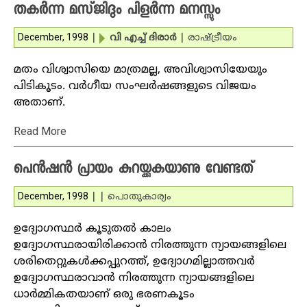
തകര്‍ന്ന മസ്ജിദും പിളര്‍ന്ന മനസ്സും
December, 1998
|
വി എച്ച് ദിരാര്‍
|
രാഷ്ട്രീയം
മതം വിശ്വാസിയെ മാത്രമല്ല, അവിശ്വാസിയേയും
പിടികൂടം. വര്‍ഗീയ സംഘര്‍ഷങ്ങളുടെ വിജയം
അതാണ്.
Read More
പെന്‍ഷന്‍ പ്രായം കുറയ്ക്കുകയാണു വേണ്ടത്
December, 1998
|
|
പൊതുകാര്യം
ഉദ്യോഗസ്ഥര്‍ കൂടുതല്‍ കാലം
ഉദ്യോഗസ്ഥരായിരിക്കാന്‍ നിരത്തുന്ന ന്യായങ്ങളിലെ
ശരിതെറ്റുകള്‍ക്കപ്പുറത്ത്, ഉദ്യോഗമില്ലാത്തവര്‍
ഉദ്യോഗസ്ഥരാവാന്‍ നിരത്തുന്ന ന്യായങ്ങളിലെ
ധാര്‍മ്മികതയാണ് ഒരു ഭരണകൂടം