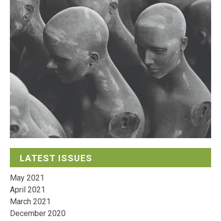
LATEST ISSUES
May 2021
April 2021
March 2021
December 2020