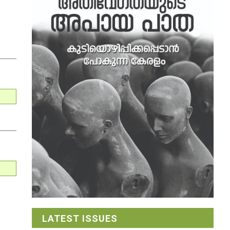
LATEST ISSUES