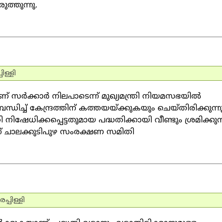
ത്തുന്നു.
ിള്ളി
സര്‍ക്കാര്‍ നിലപാടെന്ന് മുഖ്യമന്ത്രി നിയമസഭയില്‍
ധിച്ച് കേന്ദ്രത്തിന് കത്തയയ്ക്കുകയും ചെയ്തിരിക്കുന്നു
ധിക്കപ്പെട്ടതുമായ പദ്ധതിക്കായി വീണ്ടും ശ്രമിക്കുന
്ന് ചാലക്കുടിപുഴ സംരക്ഷണ സമിതി
്പിള്ളി