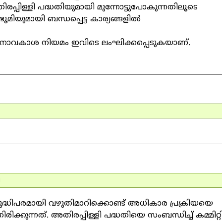
പ്പിള്ളി പദ്ധതിയുമായി മുന്നോട്ടുപോകുന്നതിലൂടെ
ൂമിയുമായി ബന്ധപ്പെട്ട കാര്യങ്ങളില്‍
വനാവകാശ നിയമം ഇവിടെ ലംഘിക്കപ്പെടുകയാണ്.
ി
ം ബുദ്ധിപരമായി വഴുതിമാറിക്കൊണ്ട് അധികാര പ്രക്രിയയെ
ക്കുന്നത്. അതിരപ്പിള്ളി പദ്ധതിയെ സംബന്ധിച്ച് കമ്മിറ്റ