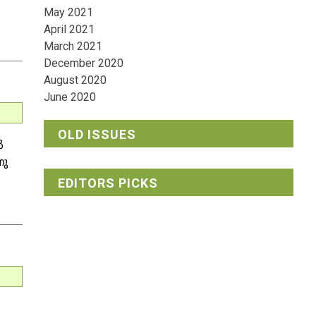
May 2021
April 2021
March 2021
December 2020
August 2020
June 2020
OLD ISSUES
‍
നു
EDITORS PICKS