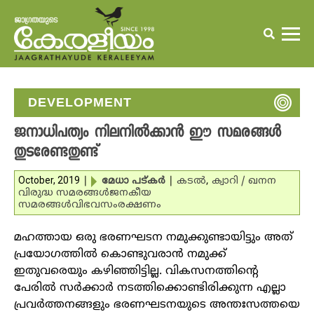
DEVELOPMENT
ജനാധിപത്യം നിലനില്‍ക്കാന്‍ ഈ സമരങ്ങള്‍
തുടരേണ്ടതുണ്ട്‌
October, 2019
|
മേധാ പട്കര്‍
|
കടല്‍
,
ക്വാറി / ഖനന
വിരുദ്ധ സമരങ്ങള്‍
ജനകീയ
സമരങ്ങള്‍
വിഭവസംരക്ഷണം
മഹത്തായ ഒരു ഭരണഘടന നമുക്കുണ്ടായിട്ടും അത്
പ്രയോഗത്തില്‍ കൊണ്ടുവരാന്‍ നമുക്ക്
ഇതുവരെയും കഴിഞ്ഞിട്ടില്ല. വികസനത്തിന്റെ
പേരില്‍ സര്‍ക്കാര്‍ നടത്തിക്കൊണ്ടിരിക്കുന്ന എല്ലാ
പ്രവര്‍ത്തനങ്ങളും ഭരണഘടനയുടെ അന്തഃസത്തയെ