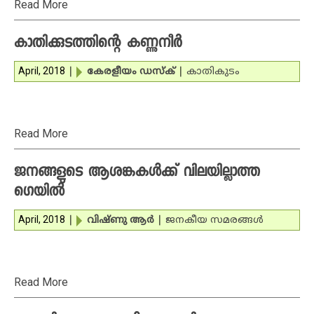
Read More
കാതിക്കുടത്തിന്റെ കണ്ണുനീര്‍
April, 2018
|
കേരളീയം ഡസ്‌ക്‌
|
കാതികുടം
Read More
ജനങ്ങളുടെ ആശങ്കകള്‍ക്ക് വിലയില്ലാത്ത
ഗെയില്‍
April, 2018
|
വിഷ്ണു ആര്‍
|
ജനകീയ സമരങ്ങള്‍
Read More